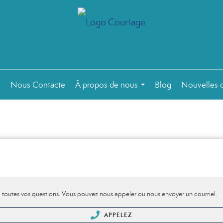
Nous Contacte
À propos de nous
Blog
Nouvelles d
...
...
toutes vos questions. Vous pouvez nous appeler ou nous envoyer un courriel.
APPELEZ