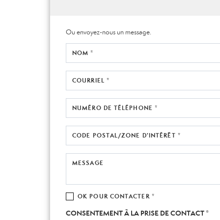
Ou envoyez-nous un message.
NOM *
COURRIEL *
NUMÉRO DE TÉLÉPHONE *
CODE POSTAL/ZONE D'INTÉRÊT *
MESSAGE
OK POUR CONTACTER *
CONSENTEMENT À LA PRISE DE CONTACT *