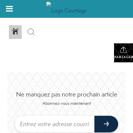
PARTAGE
Ne manquez pas notre prochain article
Abonnez-vous maintenant